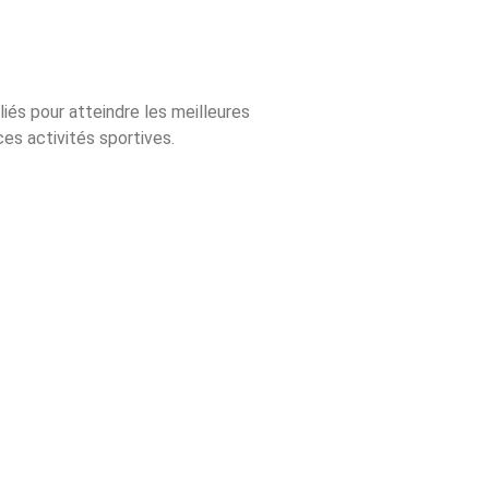
iés pour atteindre les meilleures
es activités sportives.