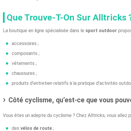
Que Trouve-T-On Sur Alltricks 
La boutique en ligne spécialisée dans le
sport outdoor
propos
accessoires ;
composants ;
vêtements ;
chaussures ;
produits d’entretien relatifs à la pratique d’activités out
Côté cyclisme, qu’est-ce que vous pouv
Vous êtes un adepte du cyclisme ? Chez Alltricks, vous allez 
des
vélos de route
;