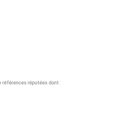
e références réputées dont :