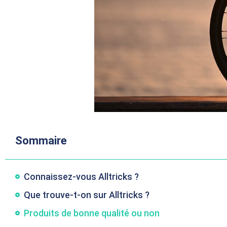
Sommaire
Connaissez-vous Alltricks ?
Que trouve-t-on sur Alltricks ?
Produits de bonne qualité ou non