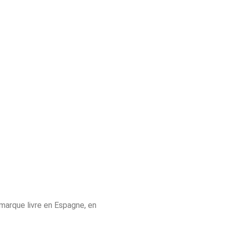
 marque livre en Espagne, en