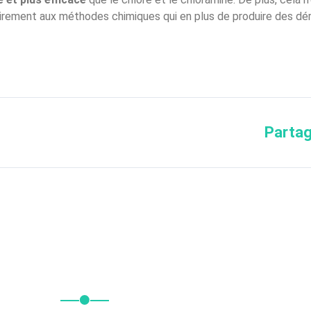
airement aux méthodes chimiques qui en plus de produire des déri
Partag