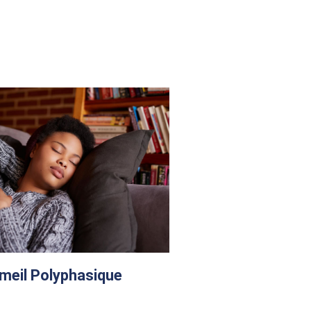
eil Polyphasique