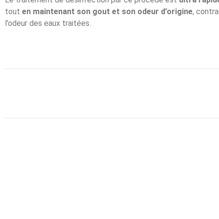
tout
en maintenant son gout et son odeur d’origine
, contr
l’odeur des eaux traitées.