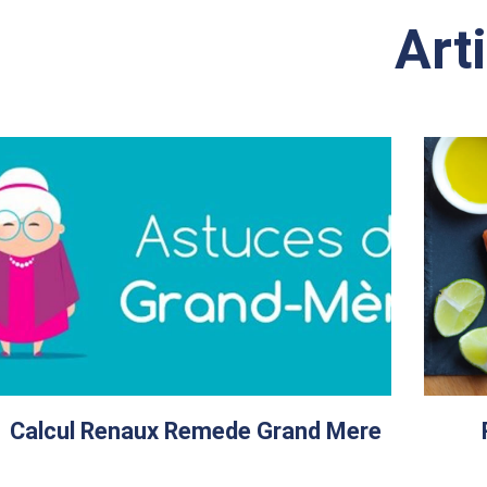
Art
Calcul Renaux Remede Grand Mere