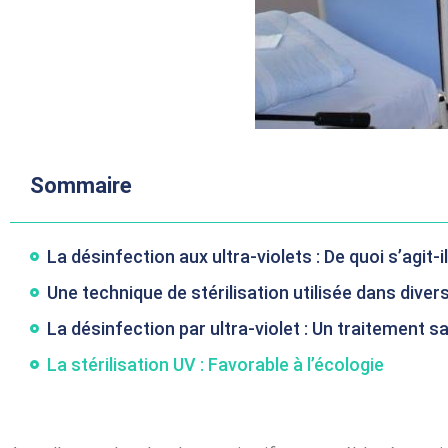
Sommaire
La désinfection aux ultra-violets : De quoi s’agit-il
Une technique de stérilisation utilisée dans diver
La désinfection par ultra-violet : Un traitement 
La stérilisation UV : Favorable à l’écologie