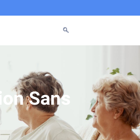
tion Sans