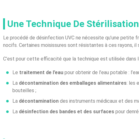
Une Technique De Stérilisation
Le procédé de désinfection UVC ne nécessite qu’une petite 
nocifs. Certaines moisissures sont résistantes à ces rayons, il 
C’est pour cette efficacité que la technique est utilisée dans l
Le
traitement de l’eau
pour obtenir de l’eau potable : l’e
La
décontamination des emballages alimentaires
: les
bouteilles ;
La
décontamination
des instruments médicaux et des main
La
désinfection des bandes et des surfaces
pour denrées