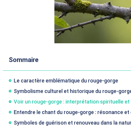
Sommaire
Le caractère emblématique du rouge-gorge
Symbolisme culturel et historique du rouge-gorg
Voir un rouge-gorge : interprétation spirituelle e
Entendre le chant du rouge-gorge : résonance et e
Symboles de guérison et renouveau dans la natu