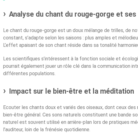
Analyse du chant du rouge-gorge et ses 
Le chant du rouge-gorge est un doux mélange de trilles, de note
constant, s’adapte selon les saisons : plus amples et mélodieu
L’effet apaisant de son chant réside dans sa tonalité harmonie
Les scientifiques s’intéressent à la fonction sociale et écolog
pourrait également jouer un rôle clé dans la communication 
différentes populations.
Impact sur le bien-être et la méditation
Ecouter les chants doux et variés des oiseaux, dont ceux des 
bien-être général. Ces sons naturels constituent une bande so
naturel est souvent utilisé en arrière-plan lors de pratiques mé
l’auditeur, loin de la frénésie quotidienne.