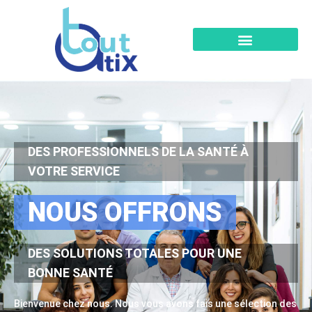
DES PROFESSIONNELS DE LA SANTÉ À
VOTRE SERVICE
NOUS OFFRONS
DES SOLUTIONS TOTALES POUR UNE
BONNE SANTÉ
Bienvenue chez nous. Nous vous avons fais une sélection des