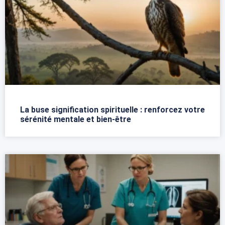
La buse signification spirituelle : renforcez votre
sérénité mentale et bien-être