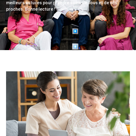
meilleurs astuces pour prendre soins de vous et de vos
proches. Bonne lecture !