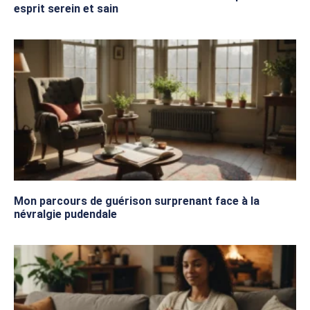
esprit serein et sain
Mon parcours de guérison surprenant face à la
névralgie pudendale