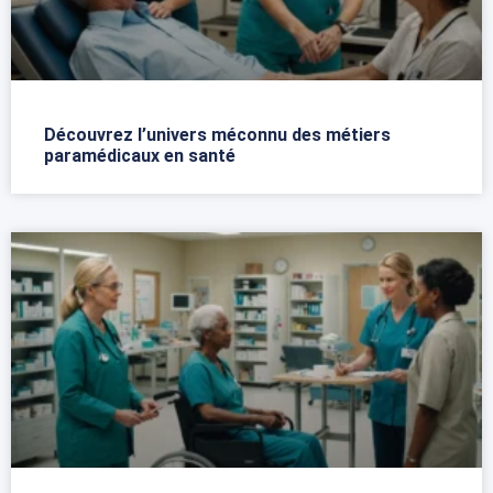
Découvrez l’univers méconnu des métiers
paramédicaux en santé