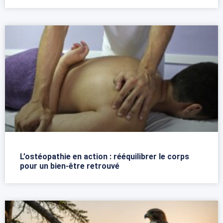
L’ostéopathie en action : rééquilibrer le corps
pour un bien-être retrouvé