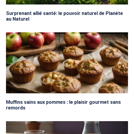
Surprenant allié santé: le pouvoir naturel de Planète
au Naturel
Muffins sains aux pommes : le plaisir gourmet sans
remords