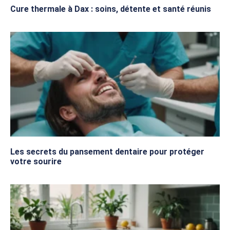
Cure thermale à Dax : soins, détente et santé réunis
Les secrets du pansement dentaire pour protéger
votre sourire