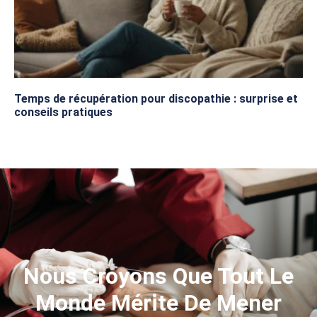
Temps de récupération pour discopathie : surprise et
conseils pratiques
Nous Croyons Que Tout Le
Monde Mérite De Mener