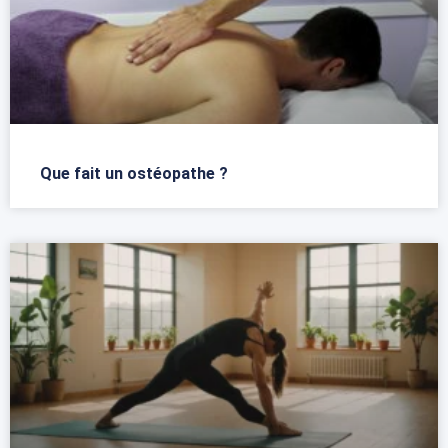
Que fait un ostéopathe ?