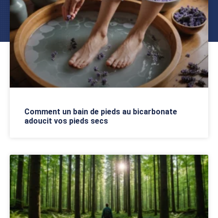
Comment un bain de pieds au bicarbonate
adoucit vos pieds secs