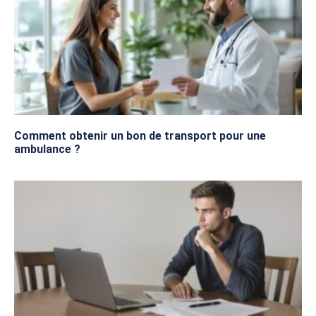
Comment obtenir un bon de transport pour une
ambulance ?