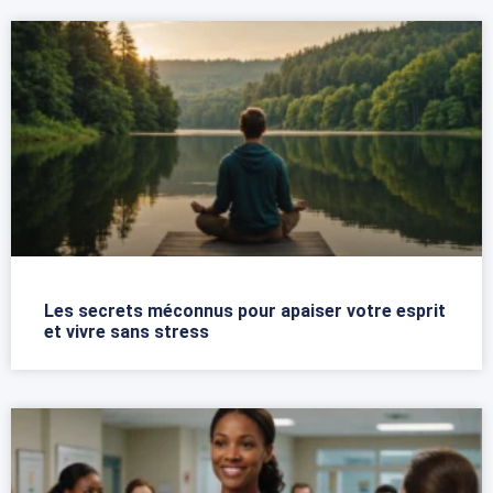
Les secrets méconnus pour apaiser votre esprit
et vivre sans stress