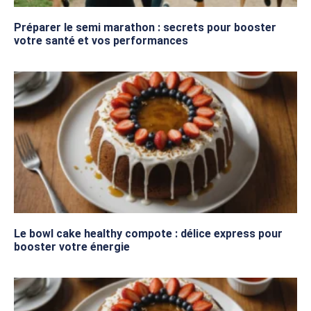
Préparer le semi marathon : secrets pour booster
votre santé et vos performances
Le bowl cake healthy compote : délice express pour
booster votre énergie