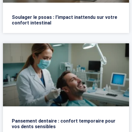
Soulager le psoas : l’impact inattendu sur votre
confort intestinal
Pansement dentaire : confort temporaire pour
vos dents sensibles