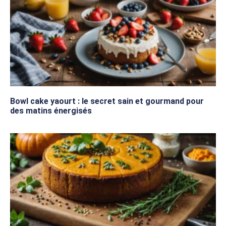
Bowl cake yaourt : le secret sain et gourmand pour
des matins énergisés