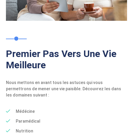
Premier Pas Vers Une Vie
Meilleure
Nous mettons en avant tous les astuces qui vous
permettrons de mener une vie paisible. Découvrez les dans
les domaines suivant :
Médécine
Paramédical
Nutrition