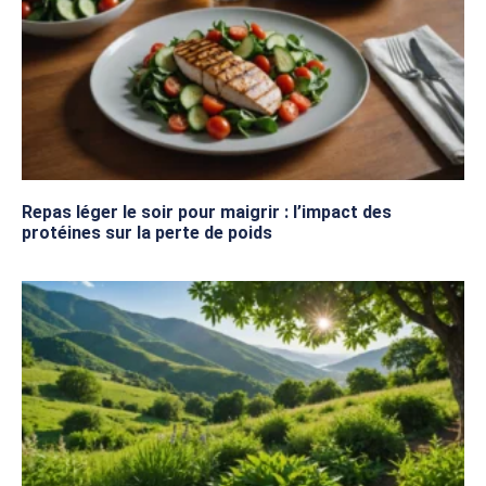
Repas léger le soir pour maigrir : l’impact des
protéines sur la perte de poids