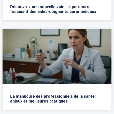
Découvrez une nouvelle voie : le parcours
fascinant des aides-soignants paramédicaux
La manucure des professionnels de la santé:
enjeux et meilleures pratiques