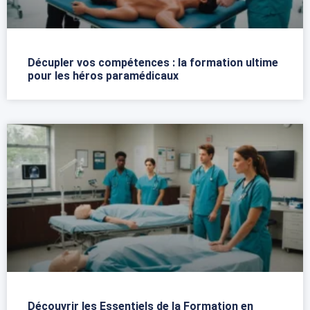
Décupler vos compétences : la formation ultime
pour les héros paramédicaux
Découvrir les Essentiels de la Formation en