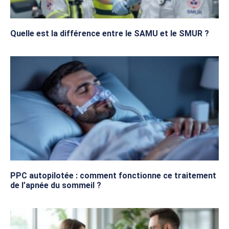
Quelle est la différence entre le SAMU et le SMUR ?
PPC autopilotée : comment fonctionne ce traitement
de l’apnée du sommeil ?