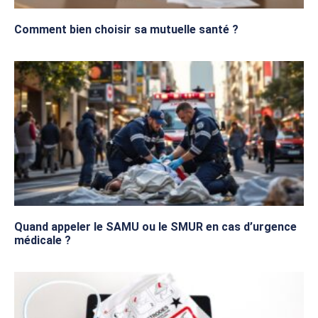
Comment bien choisir sa mutuelle santé ?
Quand appeler le SAMU ou le SMUR en cas d’urgence
médicale ?