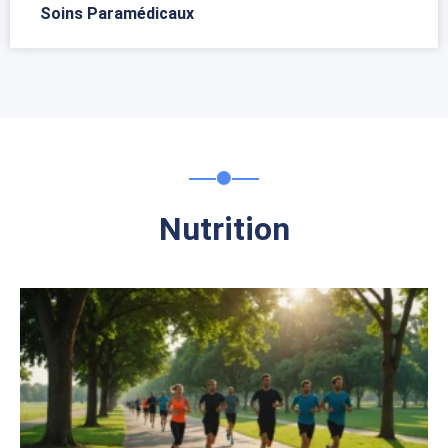
Soins Paramédicaux
Nutrition