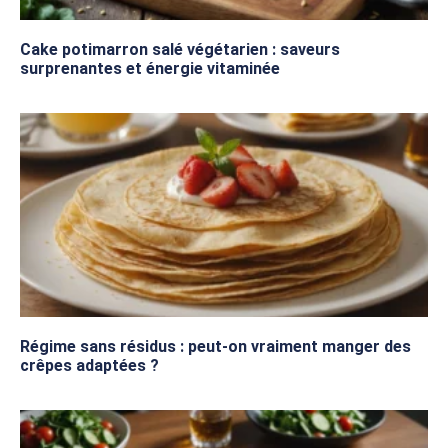
Cake potimarron salé végétarien : saveurs
surprenantes et énergie vitaminée
Régime sans résidus : peut-on vraiment manger des
crêpes adaptées ?