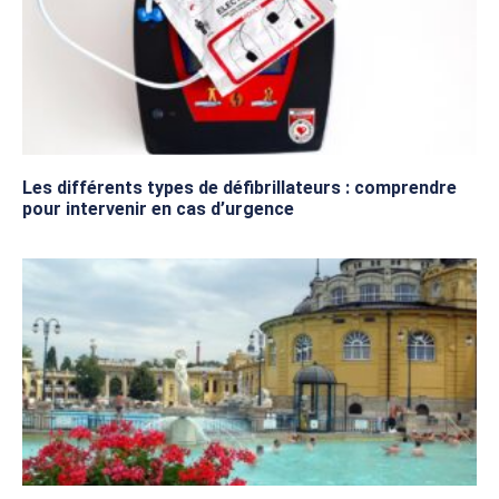
Les différents types de défibrillateurs : comprendre
pour intervenir en cas d’urgence