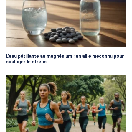
L’eau pétillante au magnésium : un allié méconnu pour
soulager le stress