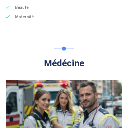
Beauté
Maternité
Médécine