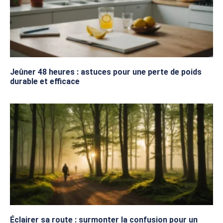
Jeûner 48 heures : astuces pour une perte de poids
durable et efficace
Éclairer sa route : surmonter la confusion pour un