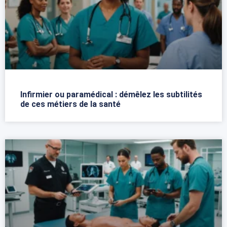
Infirmier ou paramédical : démêlez les subtilités
de ces métiers de la santé