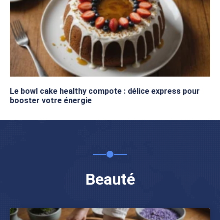
Le bowl cake healthy compote : délice express pour
booster votre énergie
Beauté