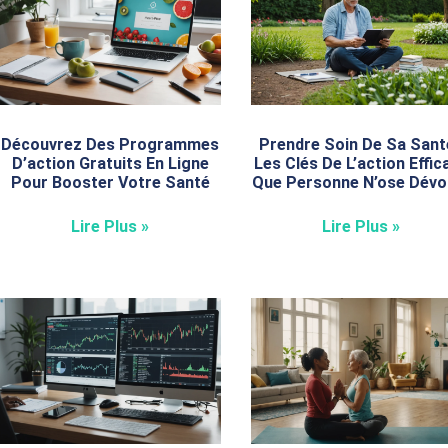
Découvrez Des Programmes
Prendre Soin De Sa Santé
D’action Gratuits En Ligne
Les Clés De L’action Effic
Pour Booster Votre Santé
Que Personne N’ose Dévoi
Lire Plus »
Lire Plus »