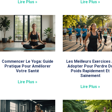
Lire Plus »
Lire Plus »
Commencer Le Yoga: Guide
Les Meilleurs Exercices
Pratique Pour Améliorer
Adopter Pour Perdre D
Votre Santé
Poids Rapidement Et
Sainement
Lire Plus »
Lire Plus »