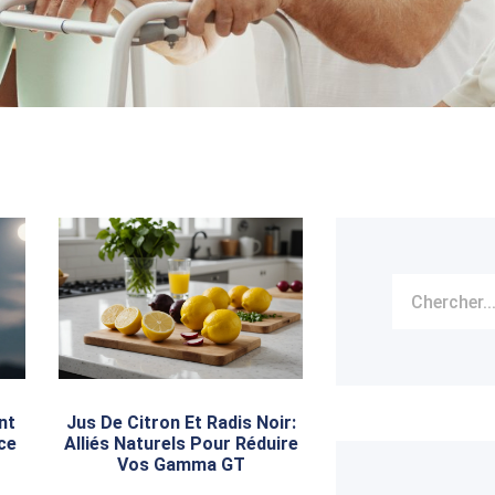
nt
Jus De Citron Et Radis Noir:
ce
Alliés Naturels Pour Réduire
Vos Gamma GT