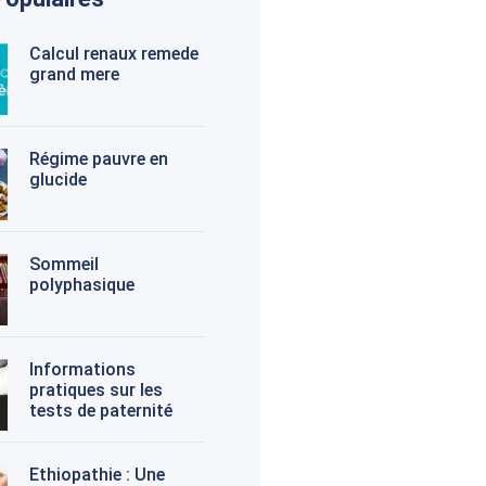
Calcul renaux remede
grand mere
Régime pauvre en
glucide
Sommeil
polyphasique
Informations
pratiques sur les
tests de paternité
Ethiopathie : Une