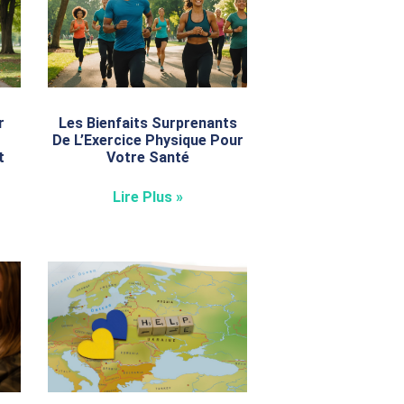
r
Les Bienfaits Surprenants
De L’Exercice Physique Pour
t
Votre Santé
Lire Plus »