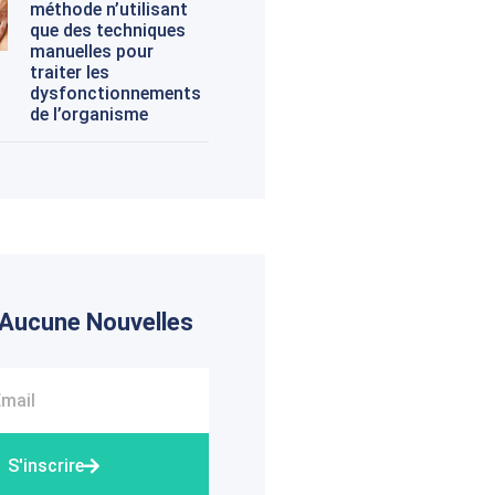
méthode n’utilisant
que des techniques
manuelles pour
traiter les
dysfonctionnements
de l’organisme
 Aucune Nouvelles
S'inscrire