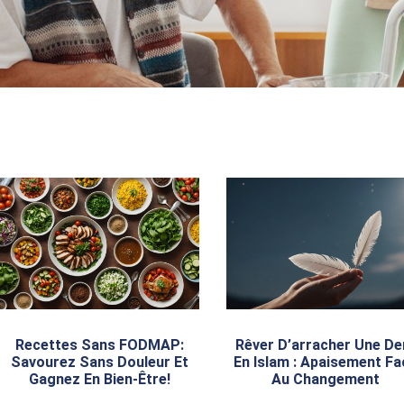
Recettes Sans FODMAP:
Rêver D’arracher Une De
Savourez Sans Douleur Et
En Islam : Apaisement Fa
Gagnez En Bien-Être!
Au Changement