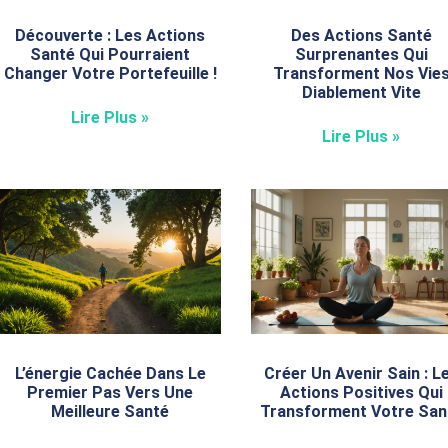
Découverte : Les Actions
Des Actions Santé
Santé Qui Pourraient
Surprenantes Qui
Changer Votre Portefeuille !
Transforment Nos Vie
Diablement Vite
Lire Plus »
Lire Plus »
L’énergie Cachée Dans Le
Créer Un Avenir Sain : L
Premier Pas Vers Une
Actions Positives Qui
Meilleure Santé
Transforment Votre San