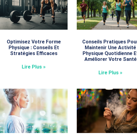
Optimisez Votre Forme
Conseils Pratiques Pou
Physique : Conseils Et
Maintenir Une Activité
Stratégies Efficaces
Physique Quotidienne E
Améliorer Votre Santé
Lire Plus »
Lire Plus »