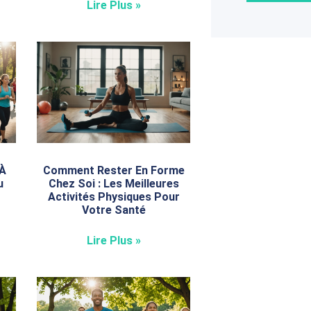
Lire Plus »
 À
Comment Rester En Forme
u
Chez Soi : Les Meilleures
Activités Physiques Pour
Votre Santé
Lire Plus »